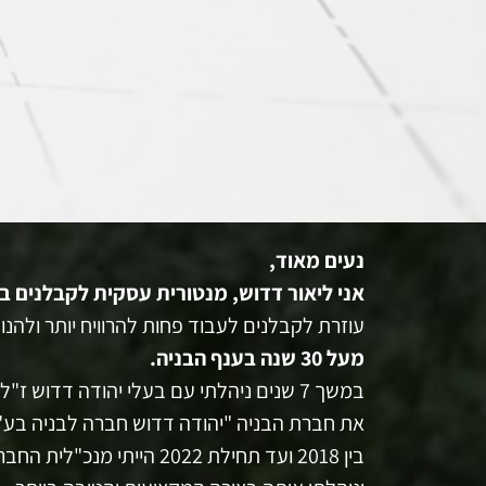
נעים מאוד,
אני ליאור דדוש, מנטורית עסקית לקבלנים ב
עוזרת לקבלנים לעבוד פחות להרוויח יותר ולהנ
מעל 30 שנה בענף הבניה.
במשך 7 שנים ניהלתי עם בעלי יהודה דדוש ז"ל
את חברת הבניה "יהודה דדוש חברה לבניה בע"
בין 2018 ועד תחילת 2022 הייתי מנכ"לית החברה