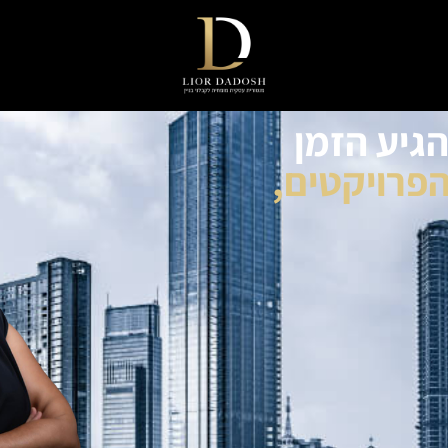
הגיע הזמן
פרויקטים,