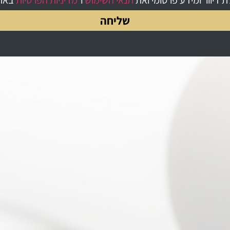
שליחה