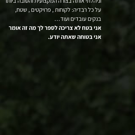
וניהלתי אותה בצורה המקצועית והטובה ביותר
על כל רבדיה: לקוחות , פרויקטים , שטח,
בנקים עובדים ועוד…
אני בטח לא צריכה לספר לך מה זה אומר
אני בטוחה שאתה יודע.